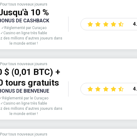
Pour tous nouveaux joueurs
Jusqu'à 10 %
BONUS DE CASHBACK
4
✓Réglementé par Curaçao
✓Casino en ligne très fiable
z des millions d'autres joueurs dans
le monde entier !
Pour tous nouveaux joueurs
 $ (0,01 BTC) +
0 tours gratuits
4
BONUS DE BIENVENUE
✓Réglementé par le Curaçao
✓Casino en ligne très fiable
z des millions d'autres joueurs dans
le monde entier !
Pour tous nouveaux joueurs