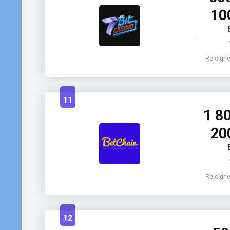
10
Rejoigne
11
1 80
20
Rejoigne
12