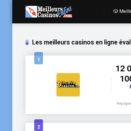
🎲 Meill
Les meilleurs casinos en ligne éva
1
12 0
10
Rejoigne
2