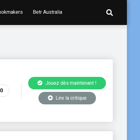
bookmakers
Betr Australia
Jouez dès maintenant !
.0
Lire la critique