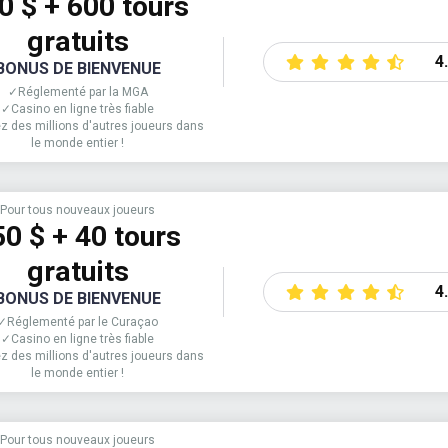
0 $ + 600 tours
gratuits
4
BONUS DE BIENVENUE
✓Réglementé par la MGA
✓Casino en ligne très fiable
z des millions d'autres joueurs dans
le monde entier !
Pour tous nouveaux joueurs
50 $ + 40 tours
gratuits
4
BONUS DE BIENVENUE
✓Réglementé par le Curaçao
✓Casino en ligne très fiable
z des millions d'autres joueurs dans
le monde entier !
Pour tous nouveaux joueurs