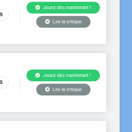
Jouez dès maintenant !
.5
Lire la critique
Jouez dès maintenant !
.5
Lire la critique