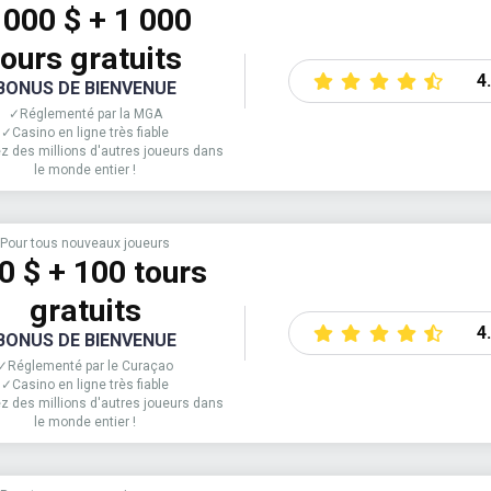
 000 $ + 1 000
tours gratuits
4
BONUS DE BIENVENUE
✓Réglementé par la MGA
✓Casino en ligne très fiable
z des millions d'autres joueurs dans
le monde entier !
Pour tous nouveaux joueurs
0 $ + 100 tours
gratuits
4
BONUS DE BIENVENUE
✓Réglementé par le Curaçao
✓Casino en ligne très fiable
z des millions d'autres joueurs dans
le monde entier !