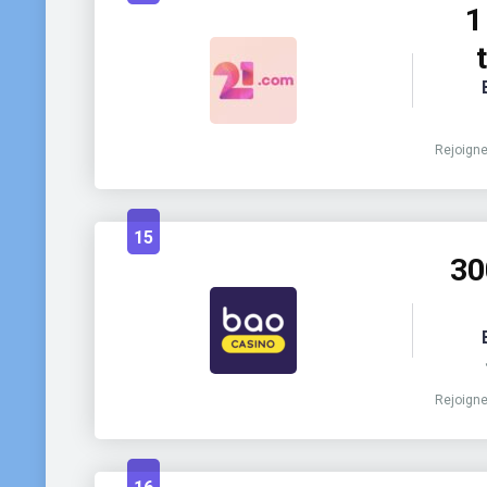
1
Rejoigne
15
30
Rejoigne