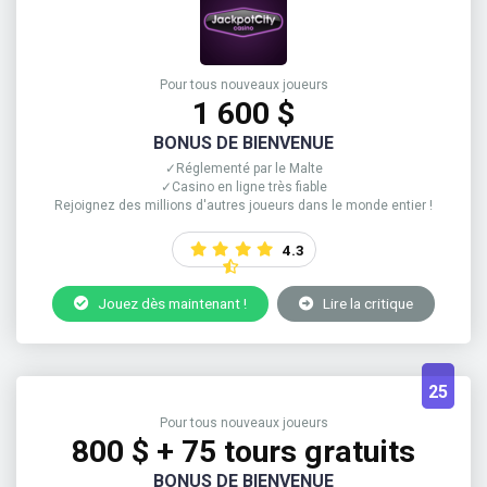
Pour tous nouveaux joueurs
1 600 $
BONUS DE BIENVENUE
✓Réglementé par le Malte
✓Casino en ligne très fiable
Rejoignez des millions d'autres joueurs dans le monde entier !
4.3
Jouez dès maintenant !
Lire la critique
25
Pour tous nouveaux joueurs
800 $ + 75 tours gratuits
BONUS DE BIENVENUE