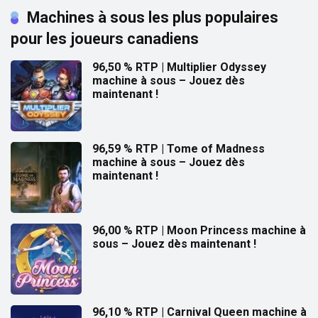
Machines à sous les plus populaires
pour les joueurs canadiens
96,50 % RTP | Multiplier Odyssey
machine à sous – Jouez dès
maintenant !
96,59 % RTP | Tome of Madness
machine à sous – Jouez dès
maintenant !
96,00 % RTP | Moon Princess machine à
sous – Jouez dès maintenant !
96,10 % RTP | Carnival Queen machine à