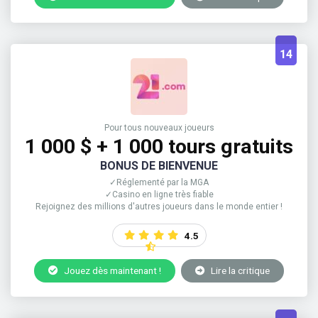
14
Pour tous nouveaux joueurs
1 000 $ + 1 000 tours gratuits
BONUS DE BIENVENUE
✓Réglementé par la MGA
✓Casino en ligne très fiable
Rejoignez des millions d'autres joueurs dans le monde entier !
4.5
Jouez dès maintenant !
Lire la critique