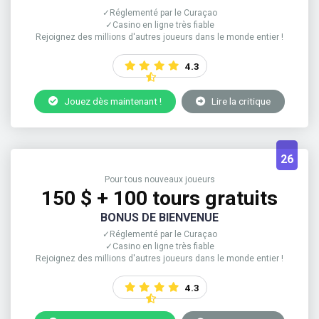
✓Réglementé par le Curaçao
✓Casino en ligne très fiable
Rejoignez des millions d'autres joueurs dans le monde entier !
4.3
Jouez dès maintenant !
Lire la critique
26
Pour tous nouveaux joueurs
150 $ + 100 tours gratuits
BONUS DE BIENVENUE
✓Réglementé par le Curaçao
✓Casino en ligne très fiable
Rejoignez des millions d'autres joueurs dans le monde entier !
4.3