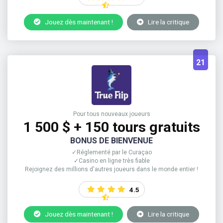
Jouez dès maintenant !
Lire la critique
21
Pour tous nouveaux joueurs
1 500 $ + 150 tours gratuits
BONUS DE BIENVENUE
✓Réglementé par le Curaçao
✓Casino en ligne très fiable
Rejoignez des millions d'autres joueurs dans le monde entier !
4.5
Jouez dès maintenant !
Lire la critique