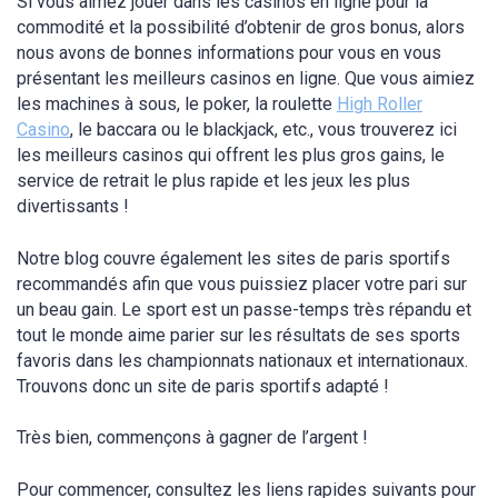
Si vous aimez jouer dans les casinos en ligne pour la
commodité et la possibilité d’obtenir de gros bonus, alors
nous avons de bonnes informations pour vous en vous
présentant les meilleurs casinos en ligne. Que vous aimiez
les machines à sous, le poker, la roulette
High Roller
Casino
, le baccara ou le blackjack, etc., vous trouverez ici
les meilleurs casinos qui offrent les plus gros gains, le
service de retrait le plus rapide et les jeux les plus
divertissants !
Notre blog couvre également les sites de paris sportifs
recommandés afin que vous puissiez placer votre pari sur
un beau gain. Le sport est un passe-temps très répandu et
tout le monde aime parier sur les résultats de ses sports
favoris dans les championnats nationaux et internationaux.
Trouvons donc un site de paris sportifs adapté !
Très bien, commençons à gagner de l’argent !
Pour commencer, consultez les liens rapides suivants pour