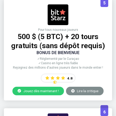
5
Pour tous nouveaux joueurs
500 $ (5 BTC) + 20 tours
gratuits (sans dépôt requis)
BONUS DE BIENVENUE
✓Réglementé par le Curaçao
✓Casino en ligne très fiable
Rejoignez des millions d'autres joueurs dans le monde entier !
4.8
Jouez dès maintenant !
Lire la critique
6