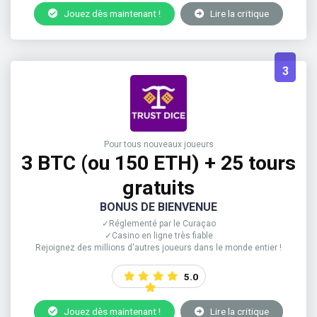
Jouez dès maintenant !
Lire la critique
3
Pour tous nouveaux joueurs
3 BTC (ou 150 ETH) + 25 tours
gratuits
BONUS DE BIENVENUE
✓Réglementé par le Curaçao
✓Casino en ligne très fiable
Rejoignez des millions d'autres joueurs dans le monde entier !
5.0
Jouez dès maintenant !
Lire la critique