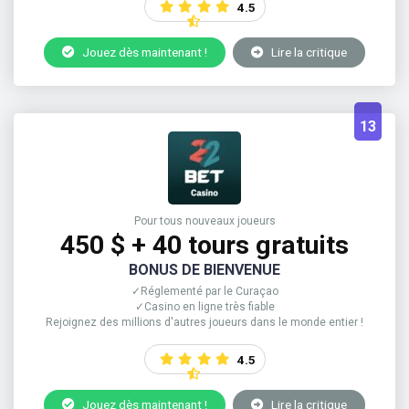
4.5
Jouez dès maintenant !
Lire la critique
13
Pour tous nouveaux joueurs
450 $ + 40 tours gratuits
BONUS DE BIENVENUE
✓Réglementé par le Curaçao
✓Casino en ligne très fiable
Rejoignez des millions d'autres joueurs dans le monde entier !
4.5
Jouez dès maintenant !
Lire la critique