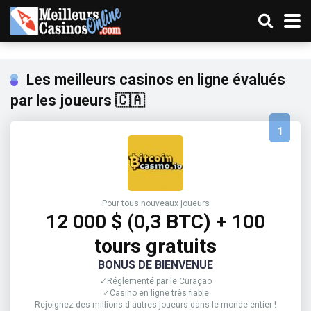
Les meilleurs casinos en ligne évalués
par les joueurs 🇨🇦
1
Pour tous nouveaux joueurs
12 000 $ (0,3 BTC) + 100
tours gratuits
BONUS DE BIENVENUE
✓Réglementé par le Curaçao
✓Casino en ligne très fiable
Rejoignez des millions d'autres joueurs dans le monde entier !