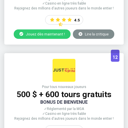
✓Casino en ligne très fiable
Rejoignez des millions d'autres joueurs dans le monde entier !
4.5
Jouez dès maintenant !
Lire la critique
12
Pour tous nouveaux joueurs
500 $ + 600 tours gratuits
BONUS DE BIENVENUE
✓Réglementé par la MGA
✓Casino en ligne très fiable
Rejoignez des millions d'autres joueurs dans le monde entier !