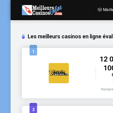
🎲 Meill
Les meilleurs casinos en ligne éva
1
12 0
10
Rejoigne
2