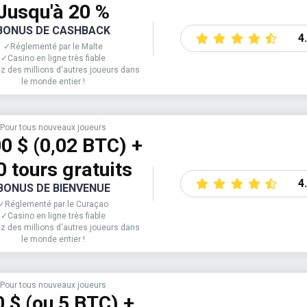
Jusqu'à 20 %
BONUS DE CASHBACK
4
✓Réglementé par le Malte
✓Casino en ligne très fiable
z des millions d'autres joueurs dans
le monde entier !
Pour tous nouveaux joueurs
0 $ (0,02 BTC) +
0 tours gratuits
4
BONUS DE BIENVENUE
✓Réglementé par le Curaçao
✓Casino en ligne très fiable
z des millions d'autres joueurs dans
le monde entier !
Pour tous nouveaux joueurs
 $ (ou 5 BTC) +