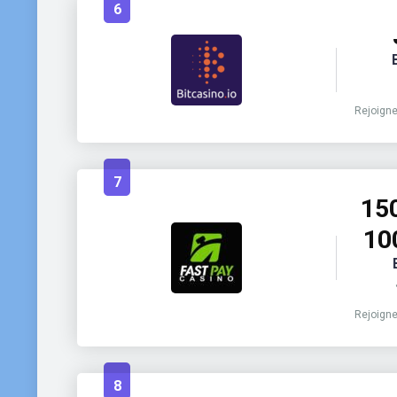
6
Rejoigne
7
150
10
Rejoigne
8