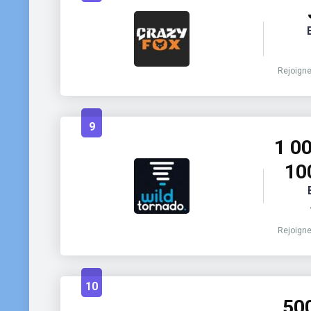
Rejoigne
9
1 00
10
Rejoigne
10
500