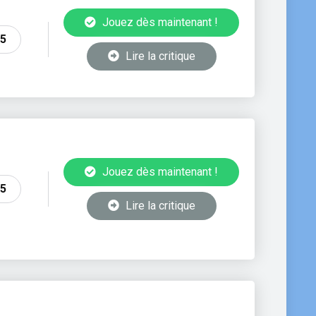
Jouez dès maintenant !
.5
Lire la critique
Jouez dès maintenant !
.5
Lire la critique