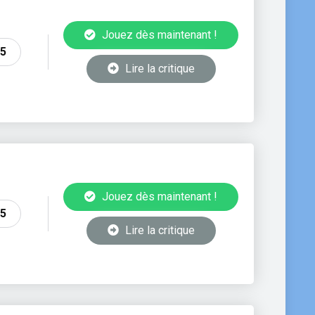
Jouez dès maintenant !
.5
Lire la critique
Jouez dès maintenant !
.5
Lire la critique