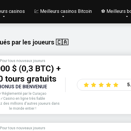
eurs casinos
💹 Meilleurs casinos Bitcoin
⚽ Meilleurs 
lués par les joueurs 🇨🇦
Pour tous nouveaux joueurs
00 $ (0,3 BTC) +
0 tours gratuits
5
BONUS DE BIENVENUE
✓Réglementé par le Curaçao
✓Casino en ligne très fiable
z des millions d'autres joueurs dans
le monde entier !
Pour tous nouveaux joueurs