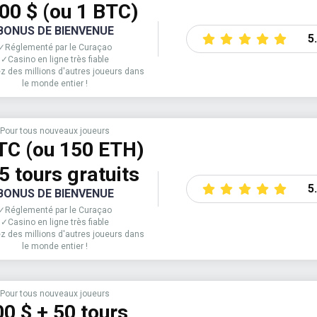
00 $ (ou 1 BTC)
BONUS DE BIENVENUE
5
✓Réglementé par le Curaçao
✓Casino en ligne très fiable
z des millions d'autres joueurs dans
le monde entier !
Pour tous nouveaux joueurs
TC (ou 150 ETH)
5 tours gratuits
5
BONUS DE BIENVENUE
✓Réglementé par le Curaçao
✓Casino en ligne très fiable
z des millions d'autres joueurs dans
le monde entier !
Pour tous nouveaux joueurs
00 $ + 50 tours