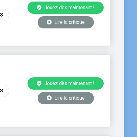
Jouez dès maintenant !
.8
Lire la critique
Jouez dès maintenant !
.8
Lire la critique