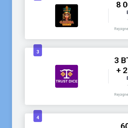
8 0
Rejoigne
3
3 B
+ 2
Rejoigne
4
6