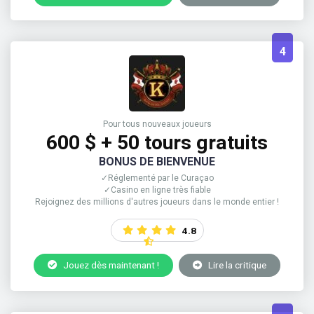
4
Pour tous nouveaux joueurs
600 $ + 50 tours gratuits
BONUS DE BIENVENUE
✓Réglementé par le Curaçao
✓Casino en ligne très fiable
Rejoignez des millions d'autres joueurs dans le monde entier !
4.8
Jouez dès maintenant !
Lire la critique