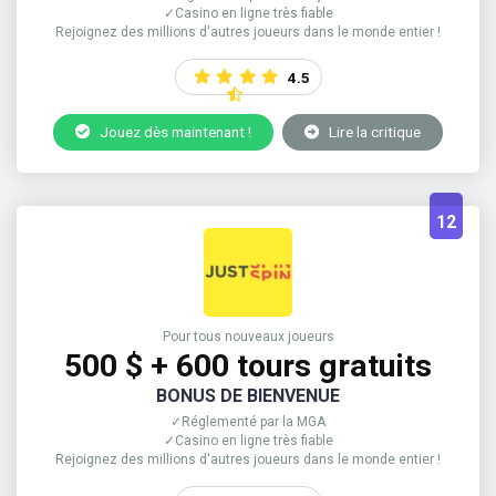
✓Casino en ligne très fiable
Rejoignez des millions d'autres joueurs dans le monde entier !
4.5
Jouez dès maintenant !
Lire la critique
12
Pour tous nouveaux joueurs
500 $ + 600 tours gratuits
BONUS DE BIENVENUE
✓Réglementé par la MGA
✓Casino en ligne très fiable
Rejoignez des millions d'autres joueurs dans le monde entier !