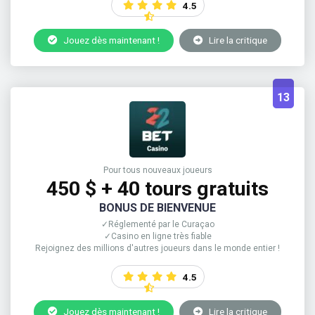
4.5
Jouez dès maintenant !
Lire la critique
13
Pour tous nouveaux joueurs
450 $ + 40 tours gratuits
BONUS DE BIENVENUE
✓Réglementé par le Curaçao
✓Casino en ligne très fiable
Rejoignez des millions d'autres joueurs dans le monde entier !
4.5
Jouez dès maintenant !
Lire la critique