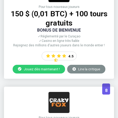
Pour tous nouveaux joueurs
150 $ (0,01 BTC) + 100 tours
gratuits
BONUS DE BIENVENUE
✓Réglementé par le Curaçao
✓Casino en ligne très fiable
Rejoignez des millions d'autres joueurs dans le monde entier !
4.5
Jouez dès maintenant !
Lire la critique
8
Pour tous nouveaux joueurs