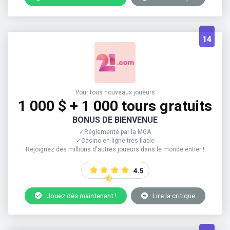
14
Pour tous nouveaux joueurs
1 000 $ + 1 000 tours gratuits
BONUS DE BIENVENUE
✓Réglementé par la MGA
✓Casino en ligne très fiable
Rejoignez des millions d'autres joueurs dans le monde entier !
4.5
Jouez dès maintenant !
Lire la critique