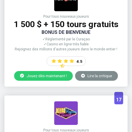
Pour tous nouveaux joueurs
1 500 $ + 150 tours gratuits
BONUS DE BIENVENUE
✓Réglementé par le Curaçao
✓Casino en ligne très fiable
Rejoignez des millions d'autres joueurs dans le monde entier !
4.5
Jouez dès maintenant !
Lire la critique
17
Pour tous nouveaux joueurs