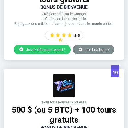
BONUS DE BIENVENUE
✓Réglementé par le Curaçao
✓Casino en ligne très fiable
Rejoignez des millions d'autres joueurs dans le monde entier !
4.5
Jouez dès maintenant !
Lire la critique
10
Pour tous nouveaux joueurs
500 $ (ou 5 BTC) + 100 tours
gratuits
BONUS DE BIENVENUE