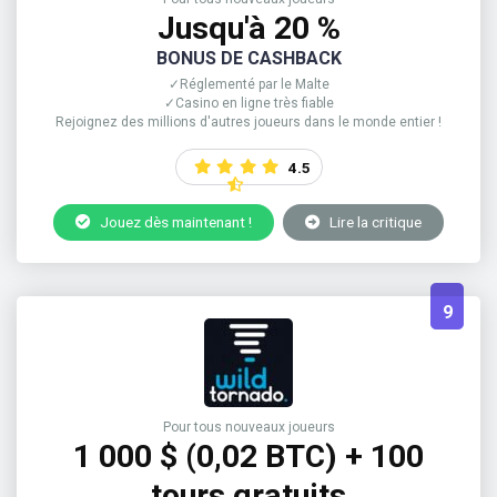
Jusqu'à 20 %
BONUS DE CASHBACK
✓Réglementé par le Malte
✓Casino en ligne très fiable
Rejoignez des millions d'autres joueurs dans le monde entier !
4.5
Jouez dès maintenant !
Lire la critique
9
Pour tous nouveaux joueurs
1 000 $ (0,02 BTC) + 100
tours gratuits