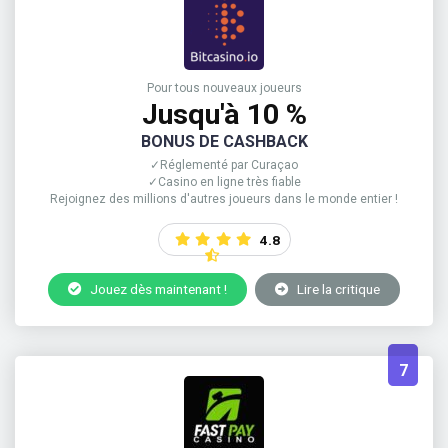
Pour tous nouveaux joueurs
Jusqu'à 10 %
BONUS DE CASHBACK
✓Réglementé par Curaçao
✓Casino en ligne très fiable
Rejoignez des millions d'autres joueurs dans le monde entier !
4.8
Jouez dès maintenant !
Lire la critique
7