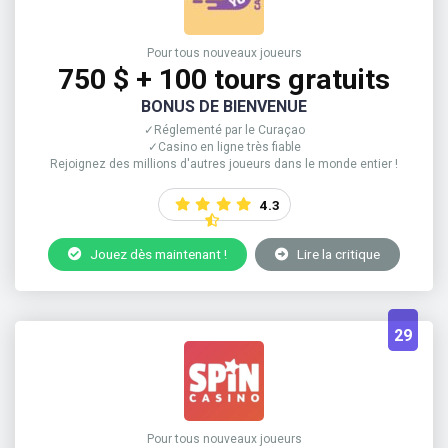
Pour tous nouveaux joueurs
750 $ + 100 tours gratuits
BONUS DE BIENVENUE
✓Réglementé par le Curaçao
✓Casino en ligne très fiable
Rejoignez des millions d'autres joueurs dans le monde entier !
4.3
Jouez dès maintenant !
Lire la critique
29
Pour tous nouveaux joueurs