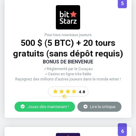
5
Pour tous nouveaux joueurs
500 $ (5 BTC) + 20 tours
gratuits (sans dépôt requis)
BONUS DE BIENVENUE
✓Réglementé par le Curaçao
✓Casino en ligne très fiable
Rejoignez des millions d'autres joueurs dans le monde entier !
4.8
Jouez dès maintenant !
Lire la critique
6