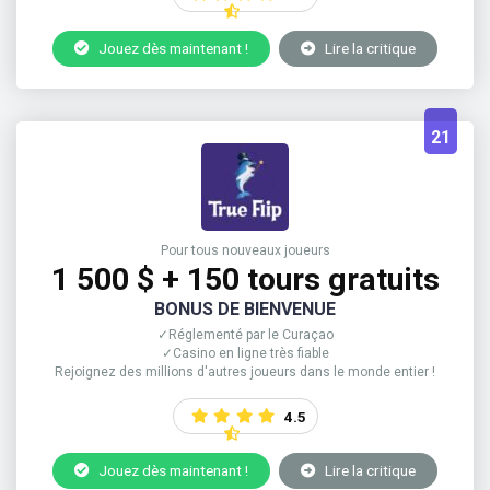
Jouez dès maintenant !
Lire la critique
21
Pour tous nouveaux joueurs
1 500 $ + 150 tours gratuits
BONUS DE BIENVENUE
✓Réglementé par le Curaçao
✓Casino en ligne très fiable
Rejoignez des millions d'autres joueurs dans le monde entier !
4.5
Jouez dès maintenant !
Lire la critique