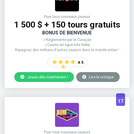
Pour tous nouveaux joueurs
1 500 $ + 150 tours gratuits
BONUS DE BIENVENUE
✓Réglementé par le Curaçao
✓Casino en ligne très fiable
Rejoignez des millions d'autres joueurs dans le monde entier !
4.5
Jouez dès maintenant !
Lire la critique
17
Pour tous nouveaux joueurs