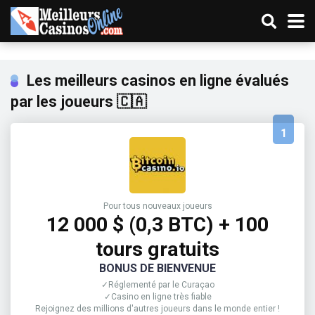
Les meilleurs casinos en ligne évalués
par les joueurs 🇨🇦
1
Pour tous nouveaux joueurs
12 000 $ (0,3 BTC) + 100
tours gratuits
BONUS DE BIENVENUE
✓Réglementé par le Curaçao
✓Casino en ligne très fiable
Rejoignez des millions d'autres joueurs dans le monde entier !