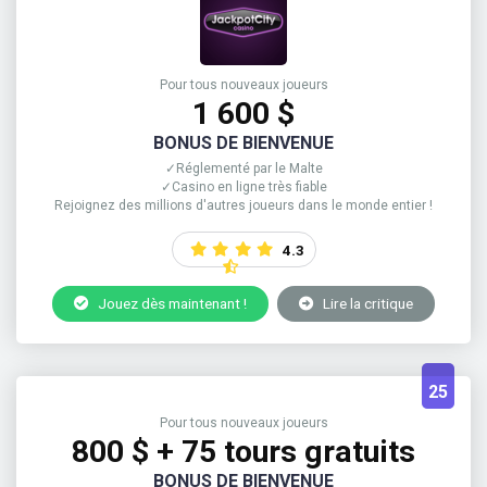
Pour tous nouveaux joueurs
1 600 $
BONUS DE BIENVENUE
✓Réglementé par le Malte
✓Casino en ligne très fiable
Rejoignez des millions d'autres joueurs dans le monde entier !
4.3
Jouez dès maintenant !
Lire la critique
25
Pour tous nouveaux joueurs
800 $ + 75 tours gratuits
BONUS DE BIENVENUE