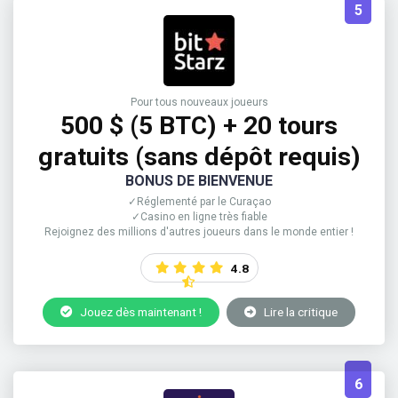
5
Pour tous nouveaux joueurs
500 $ (5 BTC) + 20 tours
gratuits (sans dépôt requis)
BONUS DE BIENVENUE
✓Réglementé par le Curaçao
✓Casino en ligne très fiable
Rejoignez des millions d'autres joueurs dans le monde entier !
4.8
Jouez dès maintenant !
Lire la critique
6