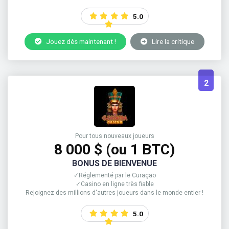
5.0
Jouez dès maintenant !
Lire la critique
2
Pour tous nouveaux joueurs
8 000 $ (ou 1 BTC)
BONUS DE BIENVENUE
✓Réglementé par le Curaçao
✓Casino en ligne très fiable
Rejoignez des millions d'autres joueurs dans le monde entier !
5.0