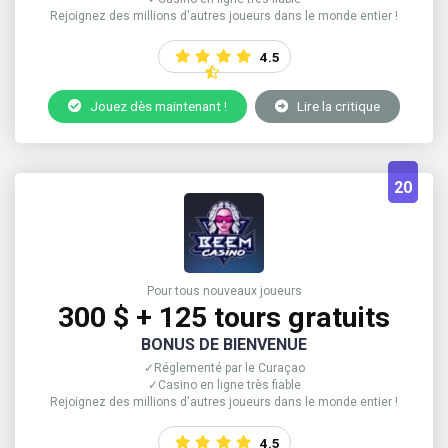
Rejoignez des millions d'autres joueurs dans le monde entier !
4.5
Jouez dès maintenant !
Lire la critique
20
Pour tous nouveaux joueurs
300 $ + 125 tours gratuits
BONUS DE BIENVENUE
✓Réglementé par le Curaçao
✓Casino en ligne très fiable
Rejoignez des millions d'autres joueurs dans le monde entier !
4.5