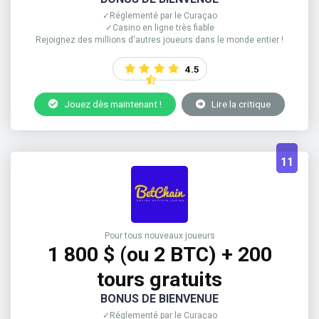
✓Réglementé par le Curaçao
✓Casino en ligne très fiable
Rejoignez des millions d'autres joueurs dans le monde entier !
4.5
Jouez dès maintenant !
Lire la critique
11
Pour tous nouveaux joueurs
1 800 $ (ou 2 BTC) + 200
tours gratuits
BONUS DE BIENVENUE
✓Réglementé par le Curaçao