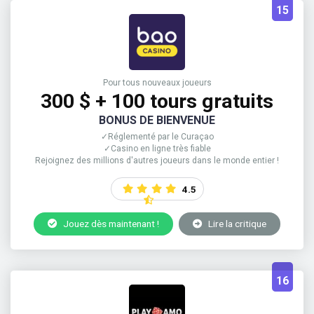
15
Pour tous nouveaux joueurs
300 $ + 100 tours gratuits
BONUS DE BIENVENUE
✓Réglementé par le Curaçao
✓Casino en ligne très fiable
Rejoignez des millions d'autres joueurs dans le monde entier !
4.5
Jouez dès maintenant !
Lire la critique
16