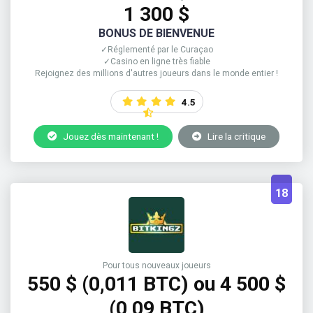
1 300 $
BONUS DE BIENVENUE
✓Réglementé par le Curaçao
✓Casino en ligne très fiable
Rejoignez des millions d'autres joueurs dans le monde entier !
4.5
Jouez dès maintenant !
Lire la critique
18
Pour tous nouveaux joueurs
550 $ (0,011 BTC) ou 4 500 $
(0,09 BTC)