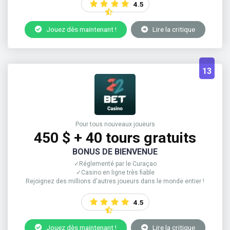
4.5
Jouez dès maintenant !
Lire la critique
13
Pour tous nouveaux joueurs
450 $ + 40 tours gratuits
BONUS DE BIENVENUE
✓Réglementé par le Curaçao
✓Casino en ligne très fiable
Rejoignez des millions d'autres joueurs dans le monde entier !
4.5
Jouez dès maintenant !
Lire la critique