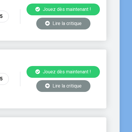
Jouez dès maintenant !
.5
Lire la critique
Jouez dès maintenant !
.5
Lire la critique