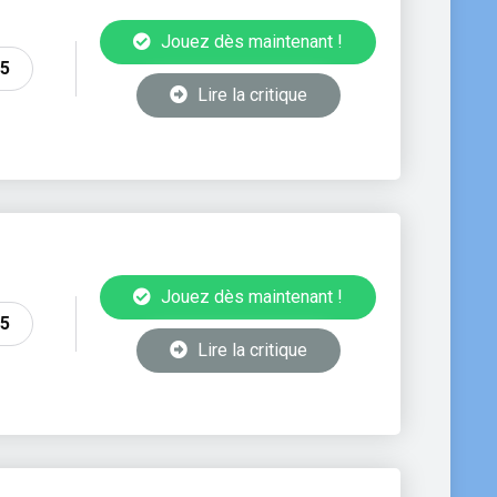
Jouez dès maintenant !
.5
Lire la critique
Jouez dès maintenant !
.5
Lire la critique