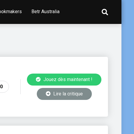
bookmakers
Betr Australia
Jouez dès maintenant !
.0
Lire la critique