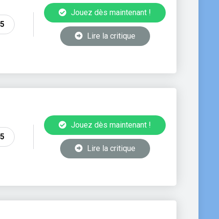
Jouez dès maintenant !
.5
Lire la critique
Jouez dès maintenant !
.5
Lire la critique