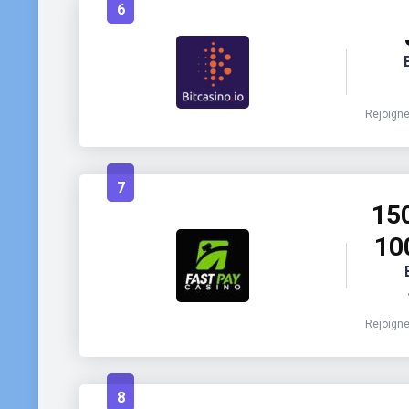
6
Rejoigne
7
150
10
Rejoigne
8