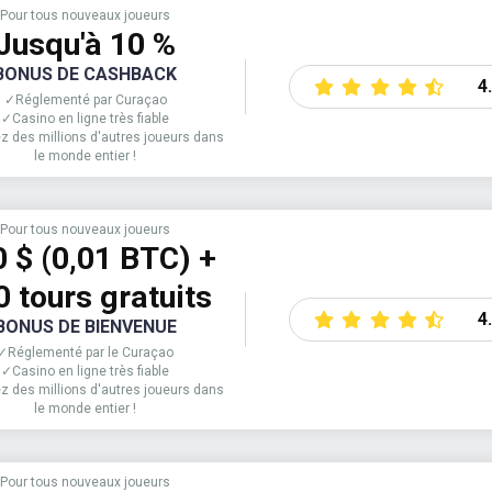
Pour tous nouveaux joueurs
Jusqu'à 10 %
BONUS DE CASHBACK
4
✓Réglementé par Curaçao
✓Casino en ligne très fiable
z des millions d'autres joueurs dans
le monde entier !
Pour tous nouveaux joueurs
 $ (0,01 BTC) +
0 tours gratuits
4
BONUS DE BIENVENUE
✓Réglementé par le Curaçao
✓Casino en ligne très fiable
z des millions d'autres joueurs dans
le monde entier !
Pour tous nouveaux joueurs