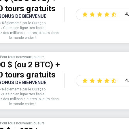
0 tours gratuits
4
BONUS DE BIENVENUE
✓Réglementé par le Curaçao
✓Casino en ligne très fiable
z des millions d'autres joueurs dans
le monde entier !
Pour tous nouveaux joueurs
0 $ (ou 2 BTC) +
0 tours gratuits
4
BONUS DE BIENVENUE
✓Réglementé par le Curaçao
✓Casino en ligne très fiable
z des millions d'autres joueurs dans
le monde entier !
Pour tous nouveaux joueurs