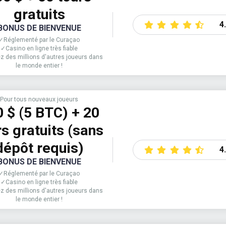
gratuits
4
BONUS DE BIENVENUE
✓Réglementé par le Curaçao
✓Casino en ligne très fiable
z des millions d'autres joueurs dans
le monde entier !
Pour tous nouveaux joueurs
 $ (5 BTC) + 20
rs gratuits (sans
dépôt requis)
4
BONUS DE BIENVENUE
✓Réglementé par le Curaçao
✓Casino en ligne très fiable
z des millions d'autres joueurs dans
le monde entier !