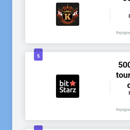
Rejoigne
5
500
tou
Rejoigne