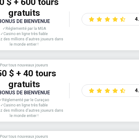
0 $ + 600 tours
gratuits
4
BONUS DE BIENVENUE
✓Réglementé par la MGA
✓Casino en ligne très fiable
z des millions d'autres joueurs dans
le monde entier !
Pour tous nouveaux joueurs
50 $ + 40 tours
gratuits
4
BONUS DE BIENVENUE
✓Réglementé par le Curaçao
✓Casino en ligne très fiable
z des millions d'autres joueurs dans
le monde entier !
Pour tous nouveaux joueurs