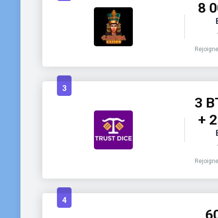
8 0
Rejoigne
3
3 B
+ 2
Rejoigne
4
6