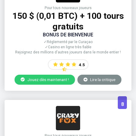
Pour tous nouveaux joueurs
150 $ (0,01 BTC) + 100 tours
gratuits
BONUS DE BIENVENUE
✓Réglementé par le Curaçao
✓Casino en ligne très fiable
Rejoignez des millions d'autres joueurs dans le monde entier !
4.5
Jouez dès maintenant !
Lire la critique
8
Pour tous nouveaux joueurs