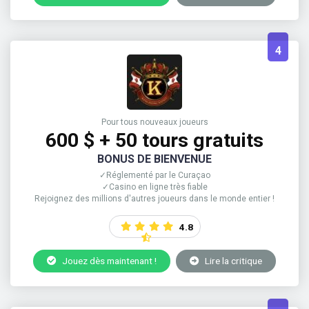
4
Pour tous nouveaux joueurs
600 $ + 50 tours gratuits
BONUS DE BIENVENUE
✓Réglementé par le Curaçao
✓Casino en ligne très fiable
Rejoignez des millions d'autres joueurs dans le monde entier !
4.8
Jouez dès maintenant !
Lire la critique