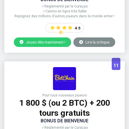
✓Réglementé par le Curaçao
✓Casino en ligne très fiable
Rejoignez des millions d'autres joueurs dans le monde entier !
4.5
Jouez dès maintenant !
Lire la critique
11
Pour tous nouveaux joueurs
1 800 $ (ou 2 BTC) + 200
tours gratuits
BONUS DE BIENVENUE
✓Réglementé par le Curaçao