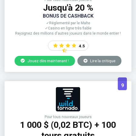
Jusqu'à 20 %
BONUS DE CASHBACK
✓Réglementé par le Malte
✓Casino en ligne très fiable
Rejoignez des millions d'autres joueurs dans le monde entier !
4.5
Jouez dès maintenant !
Lire la critique
9
Pour tous nouveaux joueurs
1 000 $ (0,02 BTC) + 100
tours gratuits