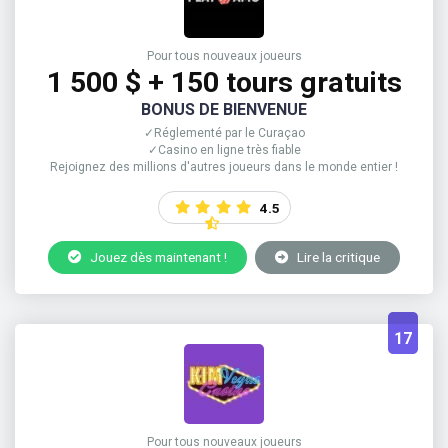
Pour tous nouveaux joueurs
1 500 $ + 150 tours gratuits
BONUS DE BIENVENUE
✓Réglementé par le Curaçao
✓Casino en ligne très fiable
Rejoignez des millions d'autres joueurs dans le monde entier !
4.5
Jouez dès maintenant !
Lire la critique
17
Pour tous nouveaux joueurs