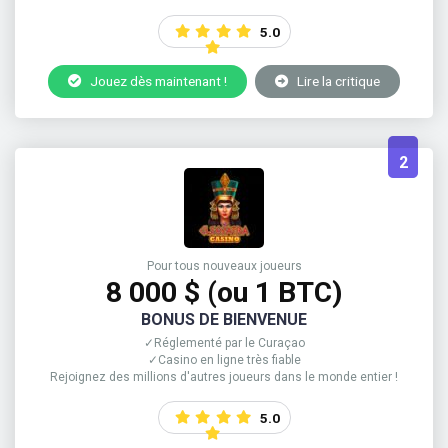
5.0
Jouez dès maintenant !
Lire la critique
2
Pour tous nouveaux joueurs
8 000 $ (ou 1 BTC)
BONUS DE BIENVENUE
✓Réglementé par le Curaçao
✓Casino en ligne très fiable
Rejoignez des millions d'autres joueurs dans le monde entier !
5.0