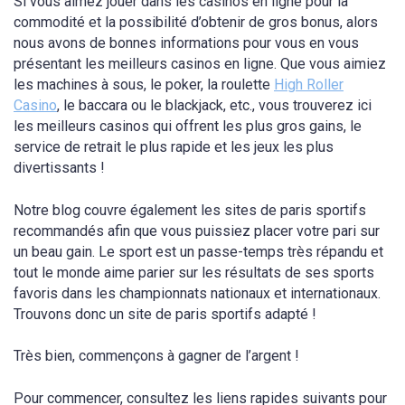
Si vous aimez jouer dans les casinos en ligne pour la
commodité et la possibilité d’obtenir de gros bonus, alors
nous avons de bonnes informations pour vous en vous
présentant les meilleurs casinos en ligne. Que vous aimiez
les machines à sous, le poker, la roulette
High Roller
Casino
, le baccara ou le blackjack, etc., vous trouverez ici
les meilleurs casinos qui offrent les plus gros gains, le
service de retrait le plus rapide et les jeux les plus
divertissants !
Notre blog couvre également les sites de paris sportifs
recommandés afin que vous puissiez placer votre pari sur
un beau gain. Le sport est un passe-temps très répandu et
tout le monde aime parier sur les résultats de ses sports
favoris dans les championnats nationaux et internationaux.
Trouvons donc un site de paris sportifs adapté !
Très bien, commençons à gagner de l’argent !
Pour commencer, consultez les liens rapides suivants pour