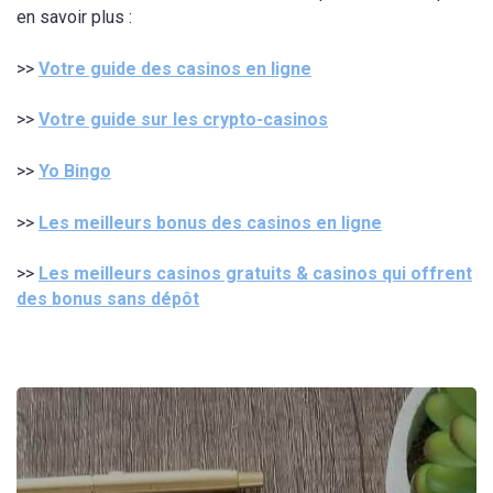
en savoir plus :
>>
Votre guide des casinos en ligne
>>
Votre guide sur les crypto-casinos
>>
Yo Bingo
>>
Les meilleurs bonus des casinos en ligne
>>
Les meilleurs casinos gratuits & casinos qui offrent
des bonus sans dépôt