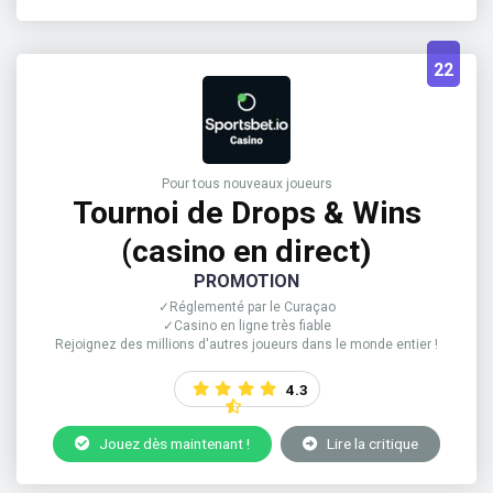
22
Pour tous nouveaux joueurs
Tournoi de Drops & Wins
(casino en direct)
PROMOTION
✓Réglementé par le Curaçao
✓Casino en ligne très fiable
Rejoignez des millions d'autres joueurs dans le monde entier !
4.3
Jouez dès maintenant !
Lire la critique