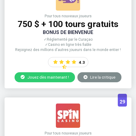
Pour tous nouveaux joueurs
750 $ + 100 tours gratuits
BONUS DE BIENVENUE
✓Réglementé par le Curaçao
✓Casino en ligne très fiable
Rejoignez des millions d'autres joueurs dans le monde entier !
4.3
Jouez dès maintenant !
Lire la critique
29
Pour tous nouveaux joueurs