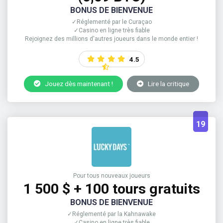
BONUS DE BIENVENUE
✓Réglementé par le Curaçao
✓Casino en ligne très fiable
Rejoignez des millions d'autres joueurs dans le monde entier !
4.5
Jouez dès maintenant !
Lire la critique
19
Pour tous nouveaux joueurs
1 500 $ + 100 tours gratuits
BONUS DE BIENVENUE
✓Réglementé par la Kahnawake
✓Casino en ligne très fiable