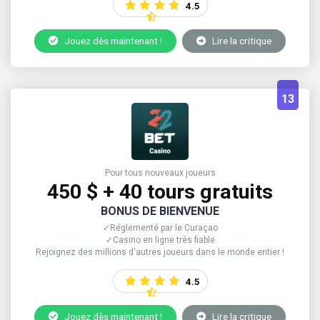
4.5
Jouez dès maintenant !
Lire la critique
13
Pour tous nouveaux joueurs
450 $ + 40 tours gratuits
BONUS DE BIENVENUE
✓Réglementé par le Curaçao
✓Casino en ligne très fiable
Rejoignez des millions d'autres joueurs dans le monde entier !
4.5
Jouez dès maintenant !
Lire la critique