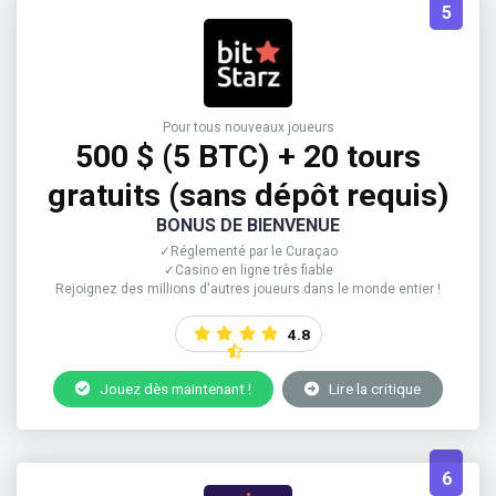
5
Pour tous nouveaux joueurs
500 $ (5 BTC) + 20 tours
gratuits (sans dépôt requis)
BONUS DE BIENVENUE
✓Réglementé par le Curaçao
✓Casino en ligne très fiable
Rejoignez des millions d'autres joueurs dans le monde entier !
4.8
Jouez dès maintenant !
Lire la critique
6