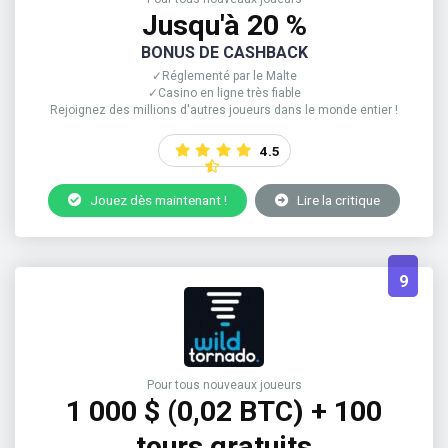
Jusqu'à 20 %
BONUS DE CASHBACK
✓Réglementé par le Malte
✓Casino en ligne très fiable
Rejoignez des millions d'autres joueurs dans le monde entier !
4.5
Jouez dès maintenant !
Lire la critique
9
Pour tous nouveaux joueurs
1 000 $ (0,02 BTC) + 100
tours gratuits