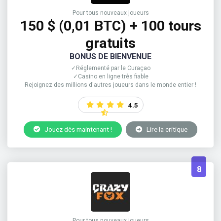
Pour tous nouveaux joueurs
150 $ (0,01 BTC) + 100 tours
gratuits
BONUS DE BIENVENUE
✓Réglementé par le Curaçao
✓Casino en ligne très fiable
Rejoignez des millions d'autres joueurs dans le monde entier !
4.5
Jouez dès maintenant !
Lire la critique
8
Pour tous nouveaux joueurs