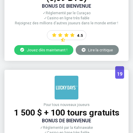
BONUS DE BIENVENUE
✓Réglementé par le Curaçao
✓Casino en ligne très fiable
Rejoignez des millions d'autres joueurs dans le monde entier !
4.5
Jouez dès maintenant !
Lire la critique
19
Pour tous nouveaux joueurs
1 500 $ + 100 tours gratuits
BONUS DE BIENVENUE
✓Réglementé par la Kahnawake
✓Casino en ligne très fiable