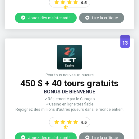
4.5
Jouez dès maintenant !
Lire la critique
13
Pour tous nouveaux joueurs
450 $ + 40 tours gratuits
BONUS DE BIENVENUE
✓Réglementé par le Curaçao
✓Casino en ligne très fiable
Rejoignez des millions d'autres joueurs dans le monde entier !
4.5
Jouez dès maintenant !
Lire la critique