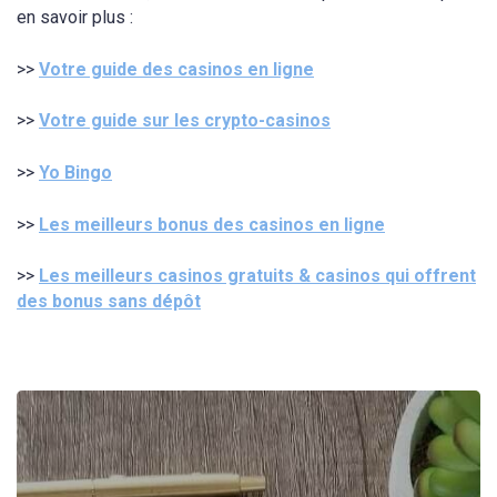
en savoir plus :
>>
Votre guide des casinos en ligne
>>
Votre guide sur les crypto-casinos
>>
Yo Bingo
>>
Les meilleurs bonus des casinos en ligne
>>
Les meilleurs casinos gratuits & casinos qui offrent
des bonus sans dépôt