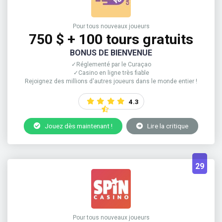
Pour tous nouveaux joueurs
750 $ + 100 tours gratuits
BONUS DE BIENVENUE
✓Réglementé par le Curaçao
✓Casino en ligne très fiable
Rejoignez des millions d'autres joueurs dans le monde entier !
4.3
Jouez dès maintenant !
Lire la critique
29
Pour tous nouveaux joueurs