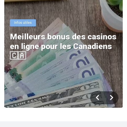
Infos utiles
Meilleurs bonus des casinos
en ligne pour les Canadiens
🇨🇦