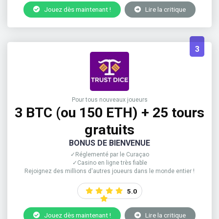
Jouez dès maintenant !
Lire la critique
3
Pour tous nouveaux joueurs
3 BTC (ou 150 ETH) + 25 tours
gratuits
BONUS DE BIENVENUE
✓Réglementé par le Curaçao
✓Casino en ligne très fiable
Rejoignez des millions d'autres joueurs dans le monde entier !
5.0
Jouez dès maintenant !
Lire la critique