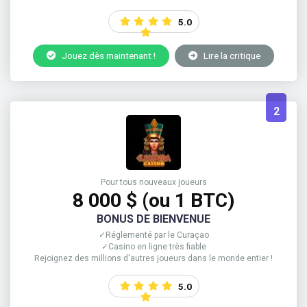
5.0
Jouez dès maintenant !
Lire la critique
2
Pour tous nouveaux joueurs
8 000 $ (ou 1 BTC)
BONUS DE BIENVENUE
✓Réglementé par le Curaçao
✓Casino en ligne très fiable
Rejoignez des millions d'autres joueurs dans le monde entier !
5.0