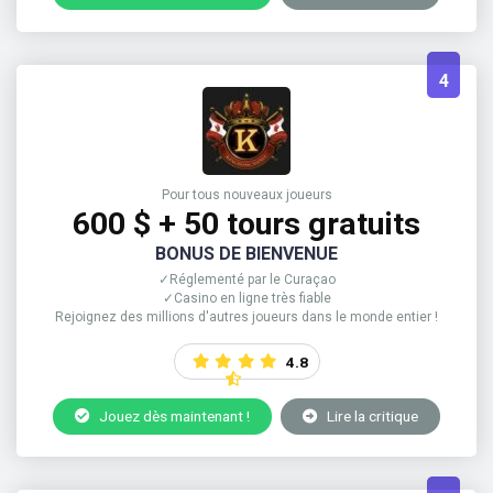
4
Pour tous nouveaux joueurs
600 $ + 50 tours gratuits
BONUS DE BIENVENUE
✓Réglementé par le Curaçao
✓Casino en ligne très fiable
Rejoignez des millions d'autres joueurs dans le monde entier !
4.8
Jouez dès maintenant !
Lire la critique