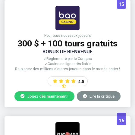
15
Pour tous nouveaux joueurs
300 $ + 100 tours gratuits
BONUS DE BIENVENUE
✓Réglementé par le Curaçao
✓Casino en ligne très fiable
Rejoignez des millions d'autres joueurs dans le monde entier !
4.5
Jouez dès maintenant !
Lire la critique
16