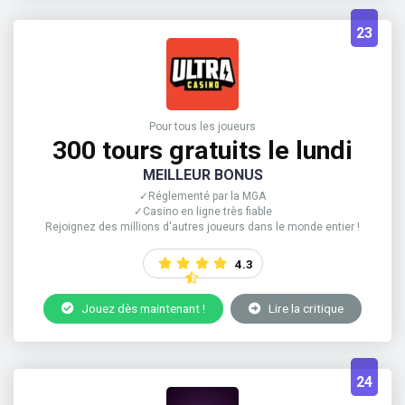
23
Pour tous les joueurs
300 tours gratuits le lundi
MEILLEUR BONUS
✓Réglementé par la MGA
✓Casino en ligne très fiable
Rejoignez des millions d'autres joueurs dans le monde entier !
4.3
Jouez dès maintenant !
Lire la critique
24