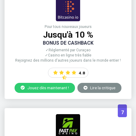
Pour tous nouveaux joueurs
Jusqu'à 10 %
BONUS DE CASHBACK
✓Réglementé par Curaçao
✓Casino en ligne très fiable
Rejoignez des millions d'autres joueurs dans le monde entier !
4.8
Jouez dès maintenant !
Lire la critique
7