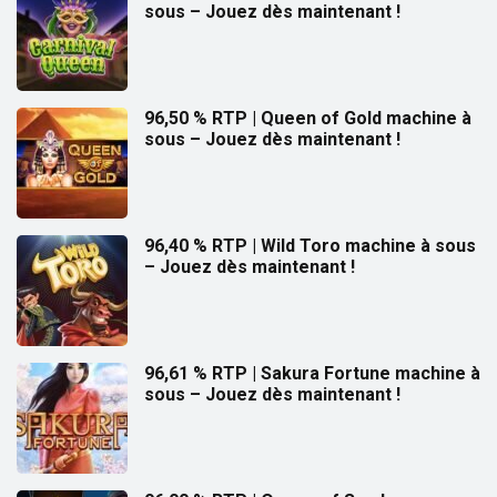
sous – Jouez dès maintenant !
96,50 % RTP | Queen of Gold machine à
sous – Jouez dès maintenant !
96,40 % RTP | Wild Toro machine à sous
– Jouez dès maintenant !
96,61 % RTP | Sakura Fortune machine à
sous – Jouez dès maintenant !