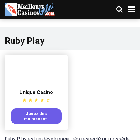
Ruby Play
Unique Casino
Jouez dès
maintenant !
Ruby Play est un développeur très respecté qui possède