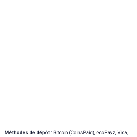
Méthodes de dépôt
: Bitcoin (CoinsPaid), ecoPayz, Visa,