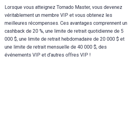
Lorsque vous atteignez Tornado Master, vous devenez
véritablement un membre VIP et vous obtenez les
meilleures récompenses. Ces avantages comprennent un
cashback de 20 %, une limite de retrait quotidienne de 5
000 $, une limite de retrait hebdomadaire de 20 000 $ et
une limite de retrait mensuelle de 40 000 $, des
événements VIP et d’autres offres VIP !