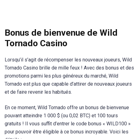
Bonus de bienvenue de Wild
Tornado Casino
Lorsqu’il s’agit de récompenser les nouveaux joueurs, Wild
Tornado Casino brille de mille feux ! Avec des bonus et des
promotions parmi les plus généreux du marché, Wild
Tornado est plus que capable d’attirer de nouveaux joueurs
et de faire revenir les habitués.
En ce moment, Wild Tornado offre un bonus de bienvenue
pouvant atteindre 1 000 $ (ou 0,02 BTC) et 100 tours
gratuits ! Il vous suffit d’entrer le code bonus « WILD100 »
pour pouvoir être éligible à ce bonus incroyable. Voici les