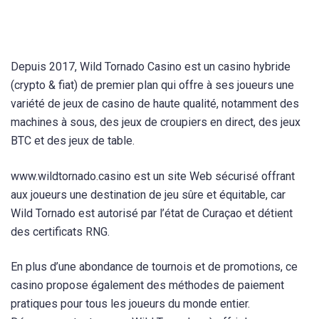
Depuis 2017, Wild Tornado Casino est un casino hybride
(crypto & fiat) de premier plan qui offre à ses joueurs une
variété de jeux de casino de haute qualité, notamment des
machines à sous, des jeux de croupiers en direct, des jeux
BTC et des jeux de table.
www.wildtornado.casino est un site Web sécurisé offrant
aux joueurs une destination de jeu sûre et équitable, car
Wild Tornado est autorisé par l’état de Curaçao et détient
des certificats RNG.
En plus d’une abondance de tournois et de promotions, ce
casino propose également des méthodes de paiement
pratiques pour tous les joueurs du monde entier.