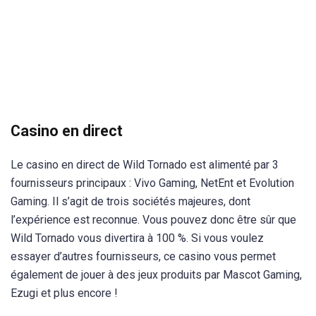
Casino en direct
Le casino en direct de Wild Tornado est alimenté par 3
fournisseurs principaux : Vivo Gaming, NetEnt et Evolution
Gaming. Il s’agit de trois sociétés majeures, dont
l’expérience est reconnue. Vous pouvez donc être sûr que
Wild Tornado vous divertira à 100 %. Si vous voulez
essayer d’autres fournisseurs, ce casino vous permet
également de jouer à des jeux produits par Mascot Gaming,
Ezugi et plus encore !