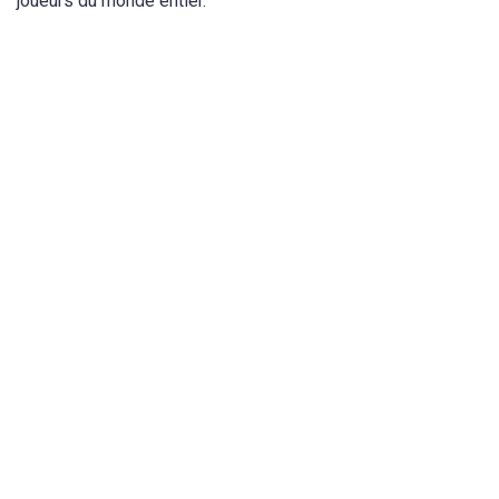
joueurs du monde entier.