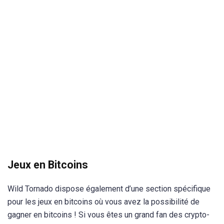
Jeux en Bitcoins
Wild Tornado dispose également d’une section spécifique
pour les jeux en bitcoins où vous avez la possibilité de
gagner en bitcoins ! Si vous êtes un grand fan des crypto-