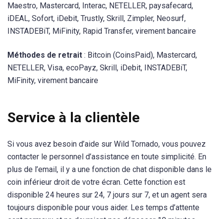
Maestro, Mastercard, Interac, NETELLER, paysafecard,
iDEAL, Sofort, iDebit, Trustly, Skrill, Zimpler, Neosurf,
INSTADEBiT, MiFinity, Rapid Transfer, virement bancaire
Méthodes de retrait
: Bitcoin (CoinsPaid), Mastercard,
NETELLER, Visa, ecoPayz, Skrill, iDebit, INSTADEBiT,
MiFinity, virement bancaire
Service à la clientèle
Si vous avez besoin d’aide sur Wild Tornado, vous pouvez
contacter le personnel d’assistance en toute simplicité. En
plus de l’email, il y a une fonction de chat disponible dans le
coin inférieur droit de votre écran. Cette fonction est
disponible 24 heures sur 24, 7 jours sur 7, et un agent sera
toujours disponible pour vous aider. Les temps d’attente