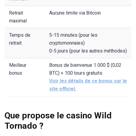
Retrait
Aucune limite via Bitcoin
maximal
Temps de
5-15 minutes (pour les
retrait
cryptomonnaies)
0-5 jours (pour les autres méthodes)
Meilleur
Bonus de bienvenue 1 000 $ (0,02
bonus
BTC) + 100 tours gratuits
Voir les détails de ce bonus sur le
site officiel.
Que propose le casino Wild
Tornado ?