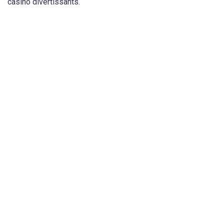
casino divertissants.