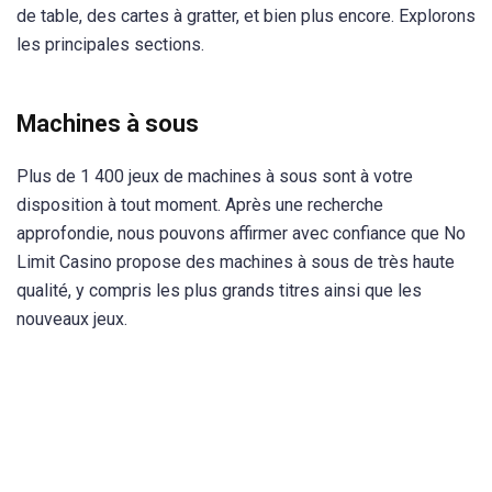
de table, des cartes à gratter, et bien plus encore. Explorons
les principales sections.
Machines à sous
Plus de 1 400 jeux de machines à sous sont à votre
disposition à tout moment. Après une recherche
approfondie, nous pouvons affirmer avec confiance que No
Limit Casino propose des machines à sous de très haute
qualité, y compris les plus grands titres ainsi que les
nouveaux jeux.