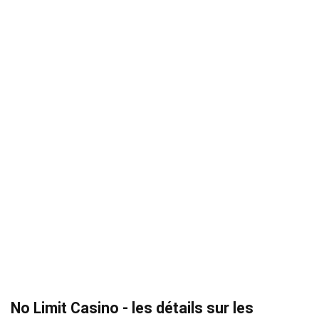
No Limit Casino - les détails sur les