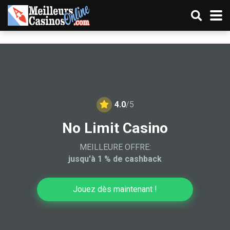
4.0
/5
No Limit Casino
MEILLEURE OFFRE:
jusqu'à 1 % de cashback
Jouez dès maintenant !