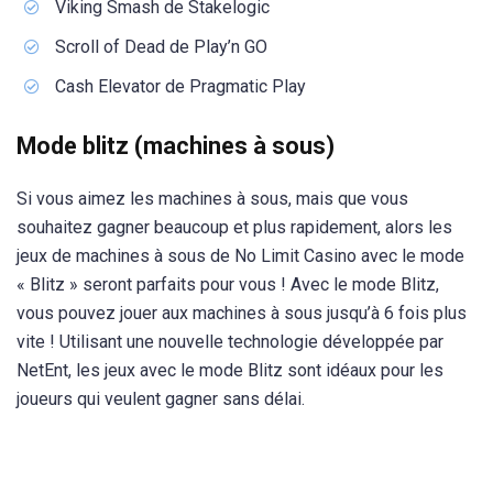
Viking Smash de Stakelogic
Scroll of Dead de Play’n GO
Cash Elevator de Pragmatic Play
Mode blitz (machines à sous)
Si vous aimez les machines à sous, mais que vous
souhaitez gagner beaucoup et plus rapidement, alors les
jeux de machines à sous de No Limit Casino avec le mode
« Blitz » seront parfaits pour vous ! Avec le mode Blitz,
vous pouvez jouer aux machines à sous jusqu’à 6 fois plus
vite ! Utilisant une nouvelle technologie développée par
NetEnt, les jeux avec le mode Blitz sont idéaux pour les
joueurs qui veulent gagner sans délai.