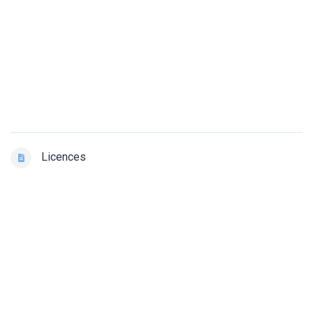
Licences