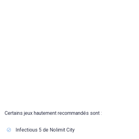
Certains jeux hautement recommandés sont :
Infectious 5 de Nolimit City