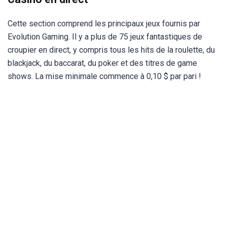
Cette section comprend les principaux jeux fournis par
Evolution Gaming. Il y a plus de 75 jeux fantastiques de
croupier en direct, y compris tous les hits de la roulette, du
blackjack, du baccarat, du poker et des titres de game
shows. La mise minimale commence à 0,10 $ par pari !