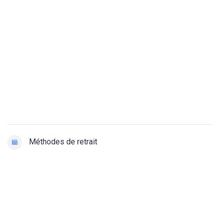
Méthodes de retrait