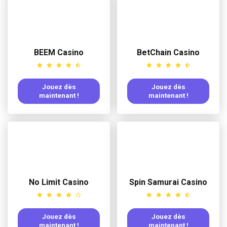
BEEM Casino
BetChain Casino
Jouez dès
Jouez dès
maintenant !
maintenant !
No Limit Casino
Spin Samurai Casino
Jouez dès
Jouez dès
maintenant !
maintenant !