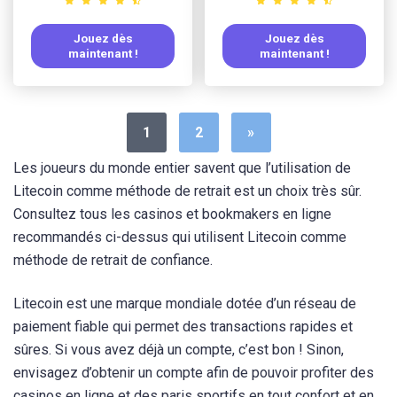
Jouez dès
Jouez dès
maintenant !
maintenant !
1
2
»
Les joueurs du monde entier savent que l’utilisation de
Litecoin comme méthode de retrait est un choix très sûr.
Consultez tous les casinos et bookmakers en ligne
recommandés ci-dessus qui utilisent Litecoin comme
méthode de retrait de confiance.
Litecoin est une marque mondiale dotée d’un réseau de
paiement fiable qui permet des transactions rapides et
sûres. Si vous avez déjà un compte, c’est bon ! Sinon,
envisagez d’obtenir un compte afin de pouvoir profiter des
casinos en ligne et des paris sportifs en tout confort et en