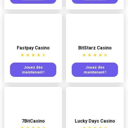
Fastpay Casino
BitStarz Casino
Jouez dès
Jouez dès
maintenant !
maintenant !
7BitCasino
Lucky Days Casino