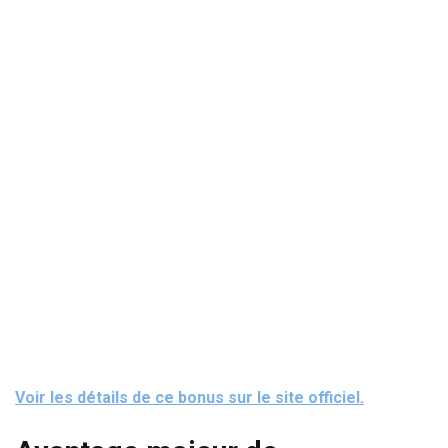
Voir les détails de ce bonus sur le site officiel.