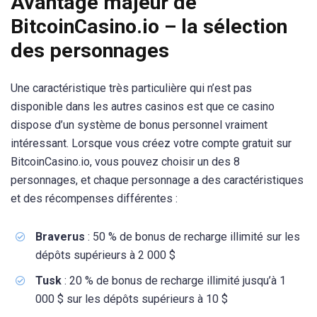
Avantage majeur de
BitcoinCasino.io – la sélection
des personnages
Une caractéristique très particulière qui n’est pas
disponible dans les autres casinos est que ce casino
dispose d’un système de bonus personnel vraiment
intéressant. Lorsque vous créez votre compte gratuit sur
BitcoinCasino.io, vous pouvez choisir un des 8
personnages, et chaque personnage a des caractéristiques
et des récompenses différentes :
Braverus
: 50 % de bonus de recharge illimité sur les
dépôts supérieurs à 2 000 $
Tusk
: 20 % de bonus de recharge illimité jusqu’à 1
000 $ sur les dépôts supérieurs à 10 $