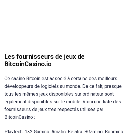
Les fournisseurs de jeux de
BitcoinCasino.io
Ce casino Bitcoin est associé à certains des meilleurs
développeurs de logiciels au monde. De ce fait, presque
tous les mêmes jeux disponibles sur ordinateur sont
également disponibles sur le mobile. Voici une liste des
fournisseurs de jeux très respectés utilisés par
BitcoinCasino :
Playtech, 1×2 Gaming, Amatic, Belatra, BGaming, Booming