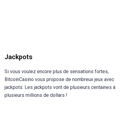
Jackpots
Si vous voulez encore plus de sensations fortes,
BitcoinCasino vous propose de nombreux jeux avec
jackpots. Les jackpots vont de plusieurs centaines à
plusieurs millions de dollars !