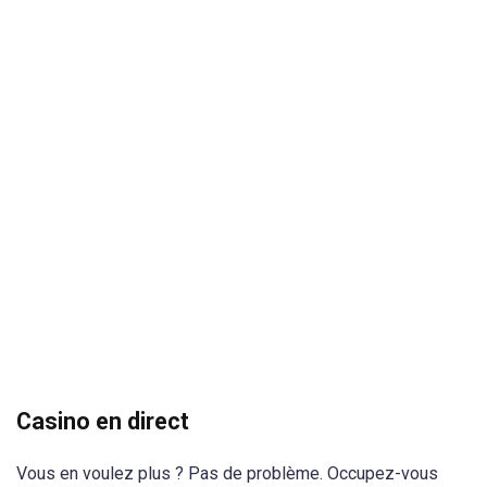
Casino en direct
Vous en voulez plus ? Pas de problème. Occupez-vous