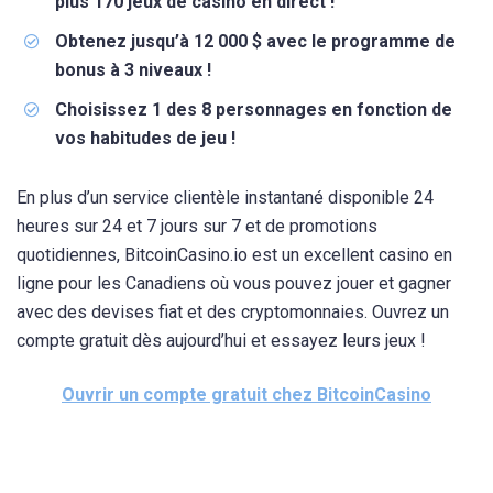
plus 170 jeux de casino en direct !
Obtenez jusqu’à 12 000 $ avec le programme de
bonus à 3 niveaux !
Choisissez 1 des 8 personnages en fonction de
vos habitudes de jeu !
En plus d’un service clientèle instantané disponible 24
heures sur 24 et 7 jours sur 7 et de promotions
quotidiennes, BitcoinCasino.io est un excellent casino en
ligne pour les Canadiens où vous pouvez jouer et gagner
avec des devises fiat et des cryptomonnaies. Ouvrez un
compte gratuit dès aujourd’hui et essayez leurs jeux !
Ouvrir un compte gratuit chez BitcoinCasino