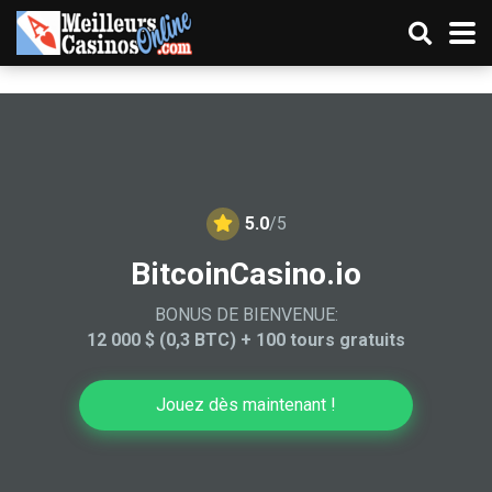
5.0
/5
BitcoinCasino.io
BONUS DE BIENVENUE:
12 000 $ (0,3 BTC) + 100 tours gratuits
Jouez dès maintenant !