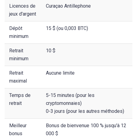
Licences de
Curaçao Antillephone
jeux d'argent
Dépôt
15 $ (ou 0,003 BTC)
minimum
Retrait
10 $
minimum
Retrait
Aucune limite
maximal
Temps de
5-15 minutes (pour les
retrait
cryptomonnaies)
0-3 jours (pour les autres méthodes)
Meilleur
Bonus de bienvenue 100 % jusqu'à 12
bonus
000 $