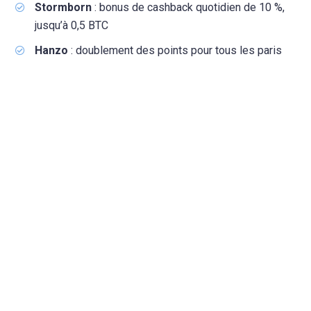
Stormborn
: bonus de cashback quotidien de 10 %,
jusqu’à 0,5 BTC
Hanzo
: doublement des points pour tous les paris