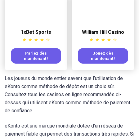
1xBet Sports
William Hill Casino
Pariez dès
Jouez dès
maintenant !
maintenant !
Les joueurs du monde entier savent que l’utilisation de
eKonto comme méthode de dépôt est un choix sûr.
Consultez tous les casinos en ligne recommandés ci-
dessus qui utilisent eKonto comme méthode de paiement
de confiance.
eKonto est une marque mondiale dotée d’un réseau de
paiement fiable qui permet des transactions très rapides. Si