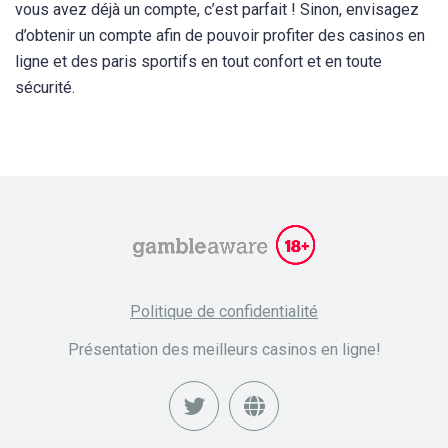
vous avez déjà un compte, c’est parfait ! Sinon, envisagez
d’obtenir un compte afin de pouvoir profiter des casinos en
ligne et des paris sportifs en tout confort et en toute
sécurité.
Politique de confidentialité
Présentation des meilleurs casinos en ligne!