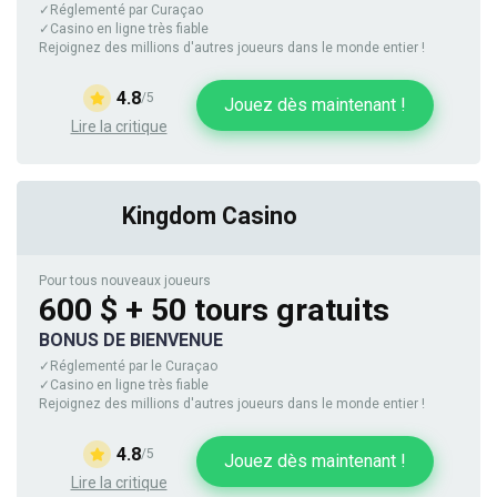
✓Réglementé par Curaçao
✓Casino en ligne très fiable
Rejoignez des millions d'autres joueurs dans le monde entier !
4.8
/5
Jouez dès maintenant !
Lire la critique
Kingdom Casino
Pour tous nouveaux joueurs
600 $ + 50 tours gratuits
BONUS DE BIENVENUE
✓Réglementé par le Curaçao
✓Casino en ligne très fiable
Rejoignez des millions d'autres joueurs dans le monde entier !
4.8
/5
Jouez dès maintenant !
Lire la critique