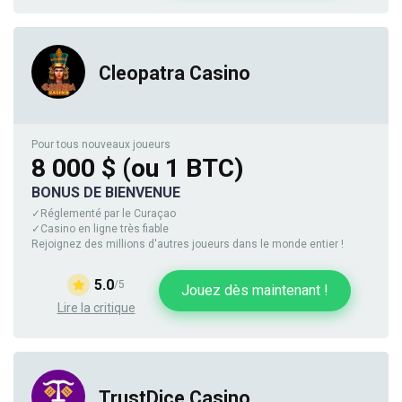
Cleopatra Casino
Pour tous nouveaux joueurs
8 000 $ (ou 1 BTC)
BONUS DE BIENVENUE
✓Réglementé par le Curaçao
✓Casino en ligne très fiable
Rejoignez des millions d'autres joueurs dans le monde entier !
5.0
/5
Jouez dès maintenant !
Lire la critique
TrustDice Casino