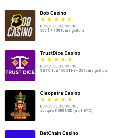
Bob Casino
BONUS DE BIENVENUE:
500 $ + 130 tours gratuits
TrustDice Casino
BONUS DE BIENVENUE:
3 BTC (ou 150 ETH) + 25 tours gratuits
Cleopatra Casino
BONUS DE BIENVENUE:
Jusqu'à 8 000 USD (ou 1 BTC)
BetChain Casino