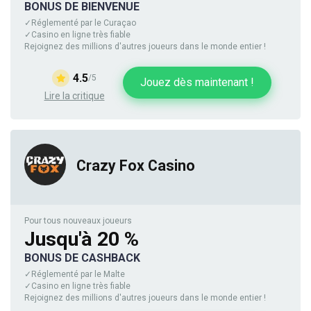
BONUS DE BIENVENUE
✓Réglementé par le Curaçao
✓Casino en ligne très fiable
Rejoignez des millions d'autres joueurs dans le monde entier !
4.5
/5
Jouez dès maintenant !
Lire la critique
Crazy Fox Casino
Pour tous nouveaux joueurs
Jusqu'à 20 %
BONUS DE CASHBACK
✓Réglementé par le Malte
✓Casino en ligne très fiable
Rejoignez des millions d'autres joueurs dans le monde entier !