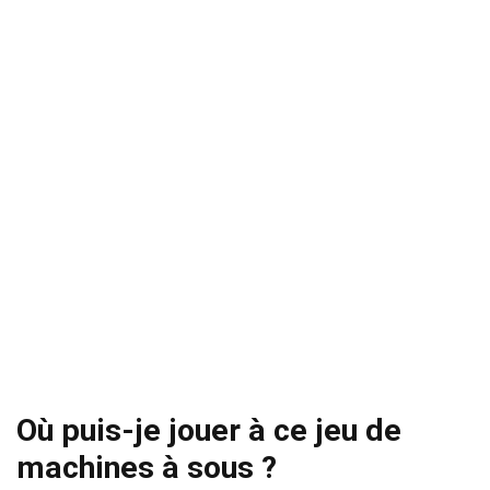
Où puis-je jouer à ce jeu de
machines à sous ?