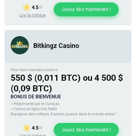
4.5
/5
Jouez dès maintenant !
Lire la critique
Bitkingz Casino
Pour tous nouveaux joueurs
550 $ (0,011 BTC) ou 4 500 $
(0,09 BTC)
BONUS DE BIENVENUE
✓Réglementé par le Curaçao
✓Casino en ligne très fiable
Rejoignez des millions d'autres joueurs dans le monde entier !
4.5
/5
Jouez dès maintenant !
Lire la critique