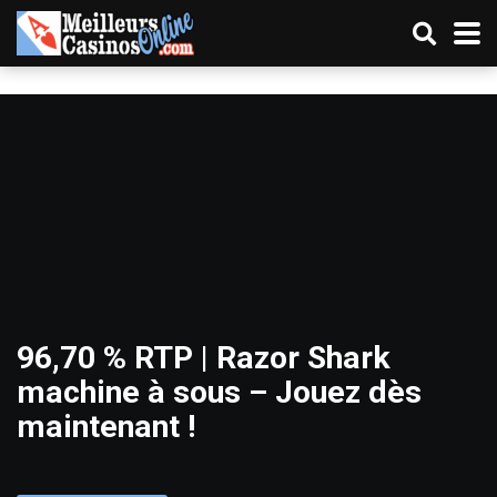
96,70 % RTP | Razor Shark
machine à sous – Jouez dès
maintenant !