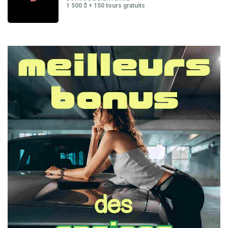
1 500 $ + 150 tours gratuits