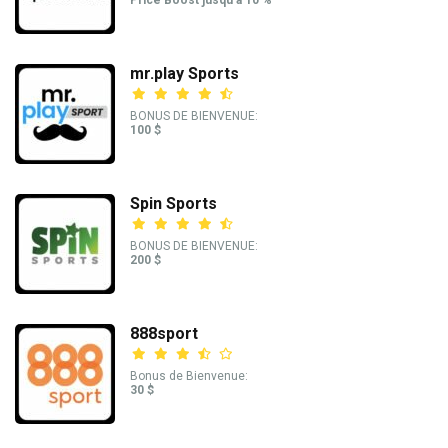
mr.play Sports
BONUS DE BIENVENUE:
100 $
Spin Sports
BONUS DE BIENVENUE:
200 $
888sport
Bonus de Bienvenue:
30 $